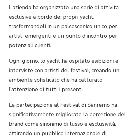
L’azienda ha organizzato una serie di attività
esclusive a bordo dei propri yacht,
trasformandoli in un palcoscenico unico per
artisti emergenti e un punto d’incontro per
potenziali clienti.
Ogni giorno, lo yacht ha ospitato esibizioni e
interviste con artisti del festival, creando un
ambiente sofisticato che ha catturato
l’attenzione di tutti i presenti.
La partecipazione al Festival di Sanremo ha
significativamente migliorato la percezione del
brand come sinonimo di lusso e esclusività,
attirando un pubblico internazionale di