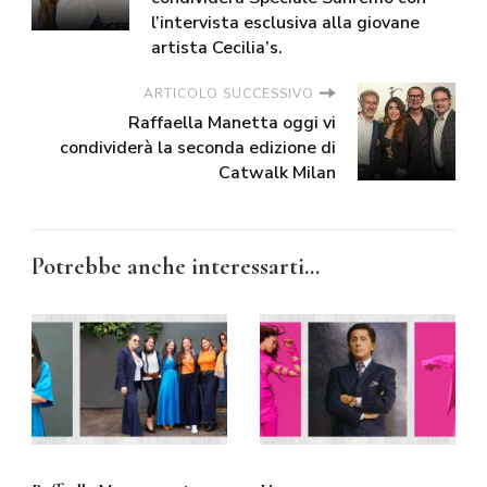
l’intervista esclusiva alla giovane
artista Cecilia’s.
ARTICOLO SUCCESSIVO
Raffaella Manetta oggi vi
condividerà la seconda edizione di
Catwalk Milan
Potrebbe anche interessarti...