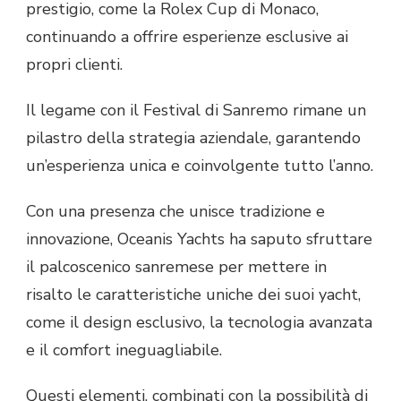
prestigio, come la Rolex Cup di Monaco,
continuando a offrire esperienze esclusive ai
propri clienti.
Il
legame con il Festival di Sanremo rimane un
pilastro della strategia aziendale, garantendo
un’esperienza unica e coinvolgente tutto l’anno.
Con una presenza che unisce tradizione e
innovazione, Oceanis Yachts ha saputo sfruttare
il palcoscenico sanremese per mettere in
risalto le caratteristiche uniche dei suoi yacht,
come il design esclusivo, la tecnologia avanzata
e il comfort ineguagliabile.
Questi elementi, combinati con la possibilità di