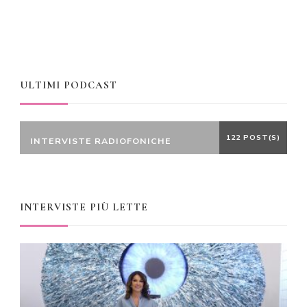
ULTIMI PODCAST
122 POST(S)
INTERVISTE RADIOFONICHE
INTERVISTE PIÙ LETTE