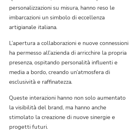
personalizzazioni su misura, hanno reso le
imbarcazioni un simbolo di eccellenza
artigianale italiana.
L’apertura a collaborazioni e nuove connessioni
ha permesso all’azienda di arricchire la propria
presenza, ospitando personalità influenti e
media a bordo, creando un’atmosfera di
esclusività e raffinatezza.
Queste interazioni hanno non solo aumentato
la visibilità del brand, ma hanno anche
stimolato la creazione di nuove sinergie e
progetti futuri.