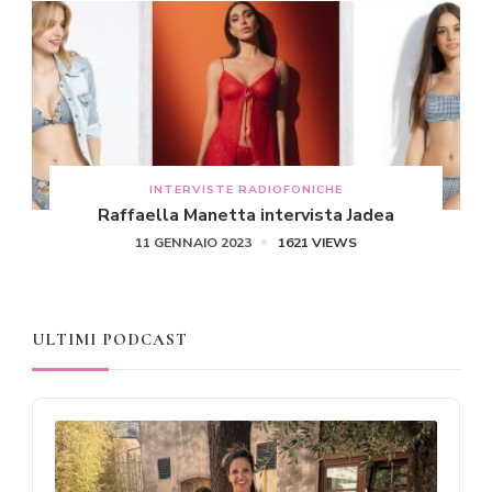
INTERVISTE RADIOFONICHE
Raffaella Manetta intervista Jadea
11 GENNAIO 2023
1621 VIEWS
ULTIMI PODCAST
Audio
Player