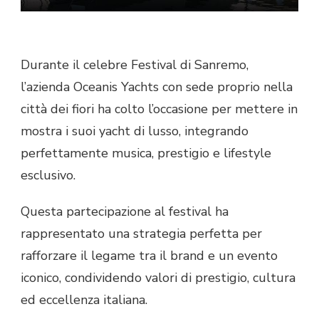
Durante il celebre Festival di Sanremo,
l’azienda
Oceanis Yachts
con sede proprio nella
città dei fiori ha colto l’occasione per mettere in
mostra i suoi yacht di lusso, integrando
perfettamente musica, prestigio e lifestyle
esclusivo.
Questa partecipazione al festival ha
rappresentato una strategia perfetta per
rafforzare il legame tra il brand e un evento
iconico, condividendo valori di prestigio, cultura
ed eccellenza italiana.