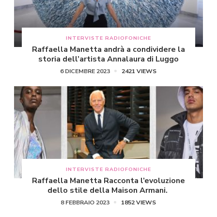
INTERVISTE RADIOFONICHE
Raffaella Manetta andrà a condividere la
storia dell’artista Annalaura di Luggo
6 DICEMBRE 2023
2421 VIEWS
INTERVISTE RADIOFONICHE
Raffaella Manetta Racconta l’evoluzione
dello stile della Maison Armani.
8 FEBBRAIO 2023
1852 VIEWS