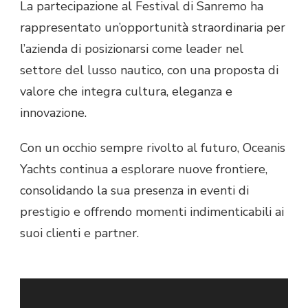
La partecipazione al Festival di Sanremo ha
rappresentato un’opportunità straordinaria per
l’azienda di posizionarsi come leader nel
settore del lusso nautico, con una proposta di
valore che integra cultura, eleganza e
innovazione.
Con un occhio sempre rivolto al futuro, Oceanis
Yachts continua a esplorare nuove frontiere,
consolidando la sua presenza in eventi di
prestigio e offrendo momenti indimenticabili ai
suoi clienti e partner.
Audio
Player