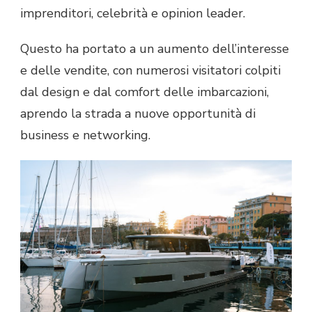
imprenditori, celebrità e opinion leader.
Questo ha portato a un aumento dell’interesse
e delle vendite, con numerosi visitatori colpiti
dal design e dal comfort delle imbarcazioni,
aprendo la strada a nuove opportunità di
business e networking.