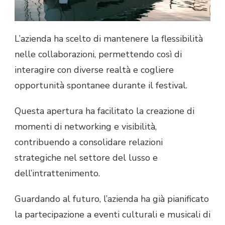
L’azienda ha scelto di mantenere la flessibilità
nelle collaborazioni, permettendo così di
interagire con diverse realtà e cogliere
opportunità spontanee durante il festival.
Questa apertura ha facilitato la creazione di
momenti di networking e visibilità,
contribuendo a consolidare relazioni
strategiche nel settore del lusso e
dell’intrattenimento.
Guardando al futuro, l’azienda ha già pianificato
la partecipazione a eventi culturali e musicali di