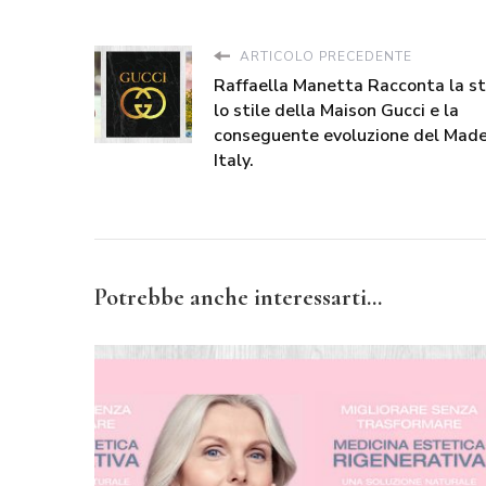
ARTICOLO PRECEDENTE
Raffaella Manetta Racconta la st
lo stile della Maison Gucci e la
conseguente evoluzione del Made
Italy.
Potrebbe anche interessarti...