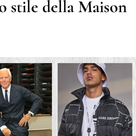
o stile della Maison