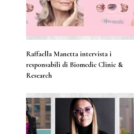
Raffaella Manetta intervista i
responsabili di Biomedic Clinic &
Research