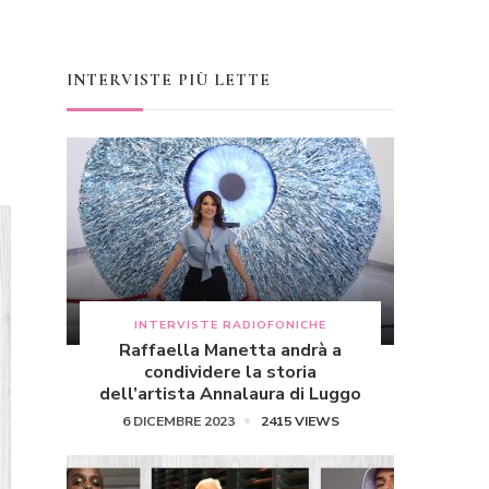
INTERVISTE PIÙ LETTE
INTERVISTE RADIOFONICHE
Raffaella Manetta andrà a
condividere la storia
dell’artista Annalaura di Luggo
6 DICEMBRE 2023
2415 VIEWS