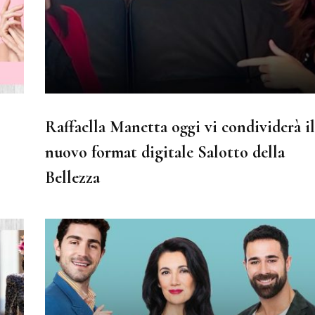
Raffaella Manetta oggi vi condividerà il
nuovo format digitale Salotto della
Bellezza