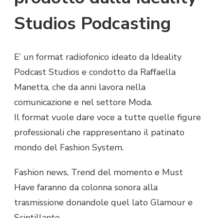
Studios Podcasting
E’ un format radiofonico ideato da Ideality
Podcast Studios e condotto da Raffaella
Manetta, che da anni lavora nella
comunicazione e nel settore Moda.
Il format vuole dare voce a tutte quelle figure
professionali che rappresentano il patinato
mondo del Fashion System.
Fashion news, Trend del momento e Must
Have faranno da colonna sonora alla
trasmissione donandole quel lato Glamour e
Scintillante.