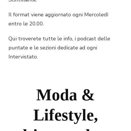
Il format viene aggiornato ogni Mercoledì
entro le 20.00.
Qui troverete tutte le info, i podcast delle
puntate e le sezioni dedicate ad ogni
Intervistato.
Moda &
Lifestyle,