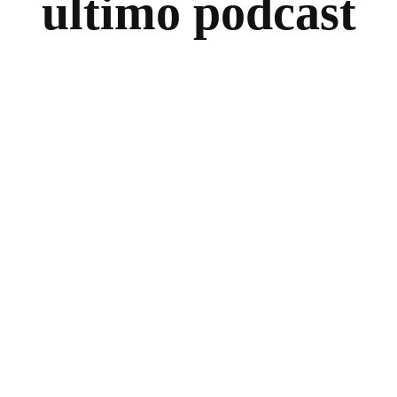
ultimo podcast