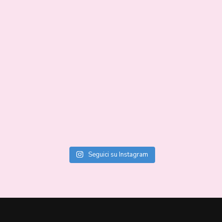
Seguici su Instagram