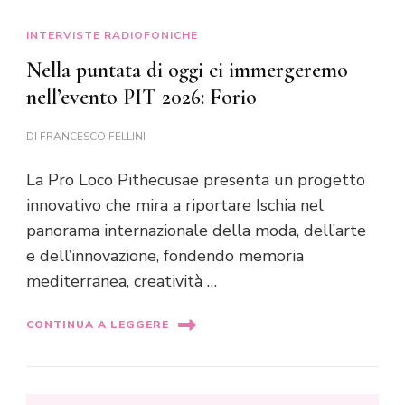
INTERVISTE RADIOFONICHE
Nella puntata di oggi ci immergeremo
nell’evento PIT 2026: Forio
DI
FRANCESCO FELLINI
La Pro Loco Pithecusae presenta un progetto
innovativo che mira a riportare Ischia nel
panorama internazionale della moda, dell’arte
e dell’innovazione, fondendo memoria
mediterranea, creatività …
CONTINUA A LEGGERE