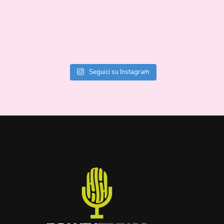
Seguici su Instagram