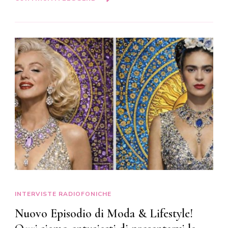
INTERVISTE RADIOFONICHE
Nuovo Episodio di Moda & Lifestyle!