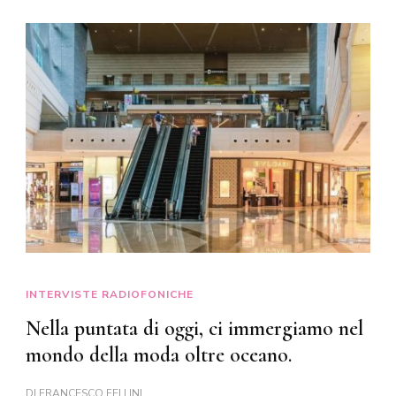
INTERVISTE RADIOFONICHE
Nella puntata di oggi, ci immergiamo nel
mondo della moda oltre oceano.
DI
FRANCESCO FELLINI