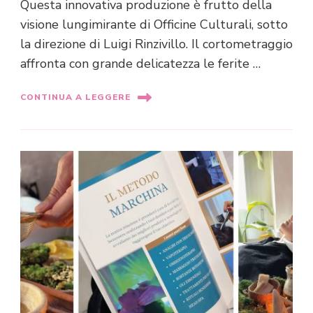
Questa innovativa produzione è frutto della
visione lungimirante di Officine Culturali, sotto
la direzione di Luigi Rinzivillo. Il cortometraggio
affronta con grande delicatezza le ferite …
CONTINUA A LEGGERE