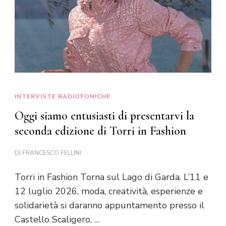
INTERVISTE RADIOFONICHE
Oggi siamo entusiasti di presentarvi la
seconda edizione di Torri in Fashion
DI
FRANCESCO FELLINI
Torri in Fashion Torna sul Lago di Garda. L’11 e
12 luglio 2026, moda, creatività, esperienze e
solidarietà si daranno appuntamento presso il
Castello Scaligero, …