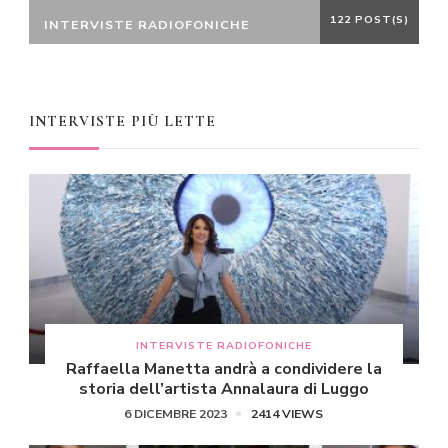
122 POST(S)
INTERVISTE RADIOFONICHE
INTERVISTE PIÙ LETTE
INTERVISTE RADIOFONICHE
Raffaella Manetta andrà a condividere la
storia dell’artista Annalaura di Luggo
6 DICEMBRE 2023
2414 VIEWS