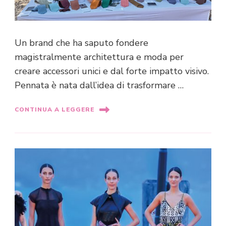
Un brand che ha saputo fondere
magistralmente architettura e moda per
creare accessori unici e dal forte impatto visivo.
Pennata è nata dall’idea di trasformare …
CONTINUA A LEGGERE