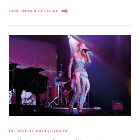
CONTINUA A LEGGERE
INTERVISTE RADIOFONICHE