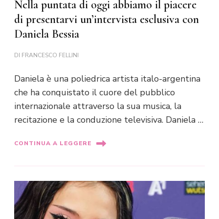
Nella puntata di oggi abbiamo il piacere
di presentarvi un’intervista esclusiva con
Daniela Bessia
DI
FRANCESCO FELLINI
Daniela è una poliedrica artista italo-argentina
che ha conquistato il cuore del pubblico
internazionale attraverso la sua musica, la
recitazione e la conduzione televisiva. Daniela …
CONTINUA A LEGGERE