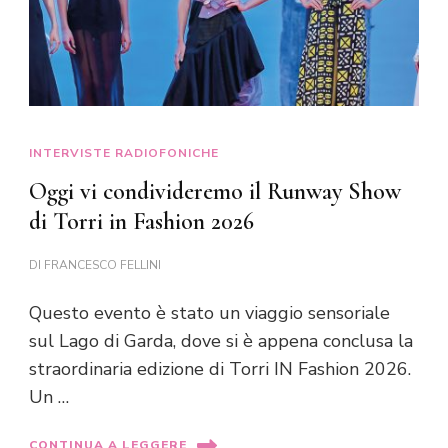
INTERVISTE RADIOFONICHE
Oggi vi condivideremo il Runway Show
di Torri in Fashion 2026
DI
FRANCESCO FELLINI
Questo evento è stato un viaggio sensoriale
sul Lago di Garda, dove si è appena conclusa la
straordinaria edizione di Torri IN Fashion 2026.
Un …
CONTINUA A LEGGERE