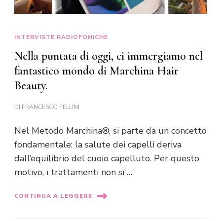
INTERVISTE RADIOFONICHE
Nella puntata di oggi, ci immergiamo nel
fantastico mondo di Marchina Hair
Beauty.
DI
FRANCESCO FELLINI
Nel Metodo Marchina®, si parte da un concetto
fondamentale: la salute dei capelli deriva
dall’equilibrio del cuoio capelluto. Per questo
motivo, i trattamenti non si …
CONTINUA A LEGGERE