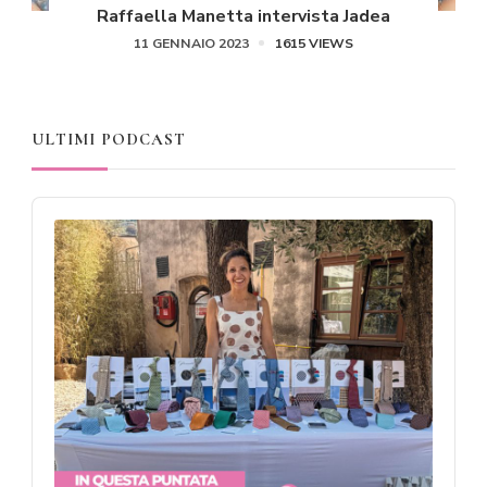
Raffaella Manetta intervista Jadea
11 GENNAIO 2023
1615 VIEWS
ULTIMI PODCAST
Audio
Player