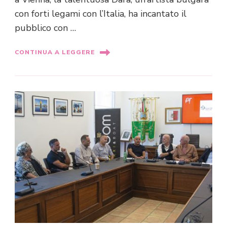
con forti legami con l’Italia, ha incantato il
pubblico con …
CONTINUA A LEGGERE