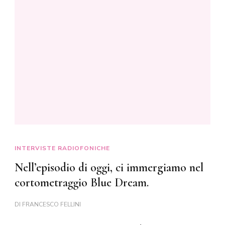
INTERVISTE RADIOFONICHE
Nell’episodio di oggi, ci immergiamo nel
cortometraggio Blue Dream.
DI
FRANCESCO FELLINI