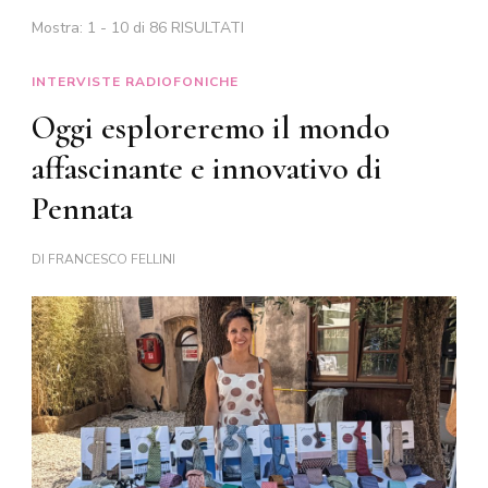
Mostra: 1 - 10 di 86 RISULTATI
INTERVISTE RADIOFONICHE
Oggi esploreremo il mondo
affascinante e innovativo di
Pennata
DI
FRANCESCO FELLINI