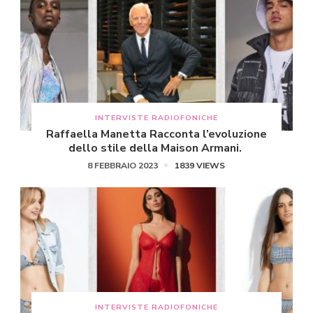
INTERVISTE RADIOFONICHE
Raffaella Manetta Racconta l’evoluzione
dello stile della Maison Armani.
8 FEBBRAIO 2023
1839 VIEWS
INTERVISTE RADIOFONICHE