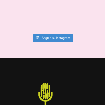
Seguici su Instagram