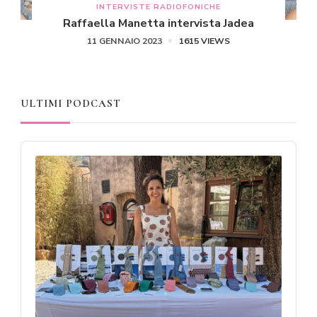
INTERVISTE RADIOFONICHE
Raffaella Manetta intervista Jadea
11 GENNAIO 2023
1615 VIEWS
ULTIMI PODCAST
Audio
Player