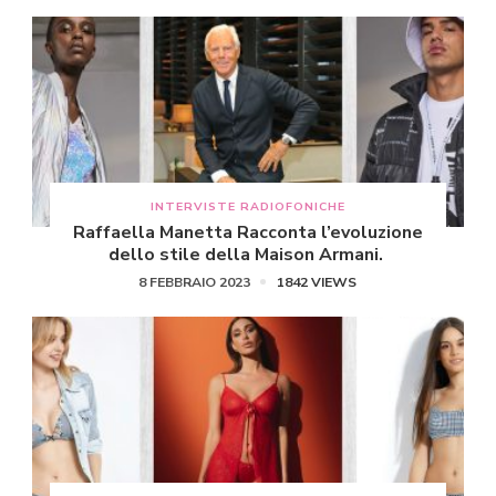
INTERVISTE RADIOFONICHE
Raffaella Manetta Racconta l’evoluzione
dello stile della Maison Armani.
8 FEBBRAIO 2023
1842 VIEWS