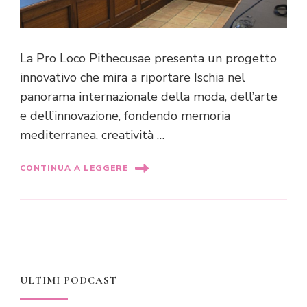
La Pro Loco Pithecusae presenta un progetto
innovativo che mira a riportare Ischia nel
panorama internazionale della moda, dell’arte
e dell’innovazione, fondendo memoria
mediterranea, creatività …
CONTINUA A LEGGERE
ULTIMI PODCAST