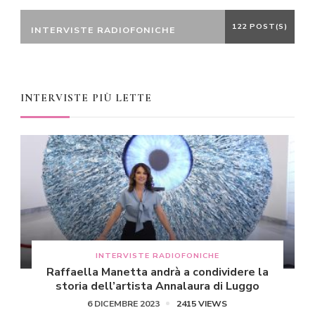
122 POST(S)
INTERVISTE RADIOFONICHE
INTERVISTE PIÙ LETTE
INTERVISTE RADIOFONICHE
Raffaella Manetta andrà a condividere la
storia dell’artista Annalaura di Luggo
6 DICEMBRE 2023
2415 VIEWS