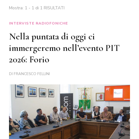
Mostra: 1 - 1 di 1 RISULTATI
INTERVISTE RADIOFONICHE
Nella puntata di oggi ci
immergeremo nell’evento PIT
2026: Forio
DI
FRANCESCO FELLINI