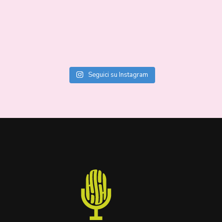
Seguici su Instagram