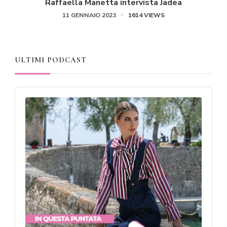
Raffaella Manetta intervista Jadea
11 GENNAIO 2023
1614 VIEWS
ULTIMI PODCAST
Audio
Player