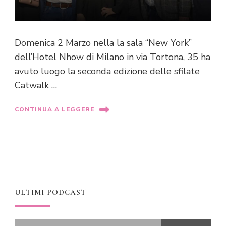
Domenica 2 Marzo nella la sala “New York”
dell’Hotel Nhow di Milano in via Tortona, 35 ha
avuto luogo la seconda edizione delle sfilate
Catwalk …
CONTINUA A LEGGERE
ULTIMI PODCAST