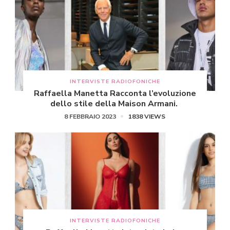
INTERVISTE RADIOFONICHE
Raffaella Manetta Racconta l’evoluzione
dello stile della Maison Armani.
8 FEBBRAIO 2023
1838 VIEWS
INTERVISTE RADIOFONICHE