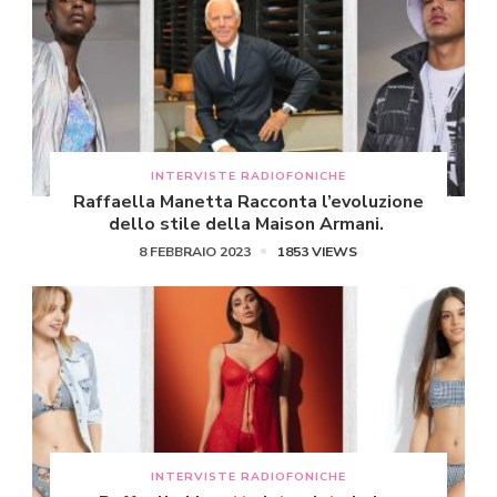
INTERVISTE RADIOFONICHE
Raffaella Manetta Racconta l’evoluzione
dello stile della Maison Armani.
8 FEBBRAIO 2023
1853 VIEWS
INTERVISTE RADIOFONICHE