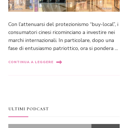
Con l’attenuarsi del protezionismo “buy-local”, i
consumatori cinesi ricominciano a investire nei
marchi internazionali. In particolare, dopo una
fase di entusiasmo patriottico, ora si pondera …
CONTINUA A LEGGERE
ULTIMI PODCAST