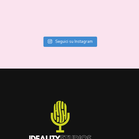
Seguici su Instagram