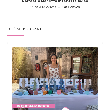
Raffaella Manetta intervista Jadea
11 GENNAIO 2023
1621 VIEWS
ULTIMI PODCAST
Audio
Player