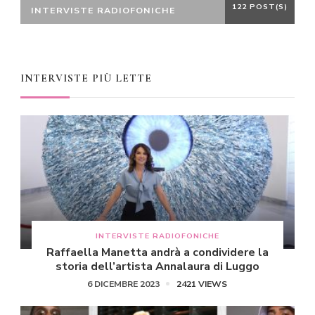
122 POST(S)
INTERVISTE RADIOFONICHE
INTERVISTE PIÙ LETTE
INTERVISTE RADIOFONICHE
Raffaella Manetta andrà a condividere la
storia dell’artista Annalaura di Luggo
6 DICEMBRE 2023
2421 VIEWS