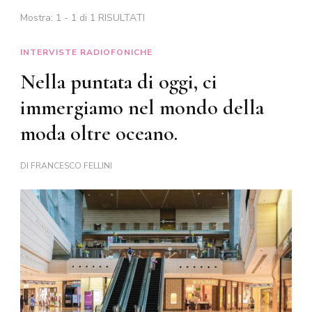
Mostra: 1 - 1 di 1 RISULTATI
INTERVISTE RADIOFONICHE
Nella puntata di oggi, ci
immergiamo nel mondo della
moda oltre oceano.
DI
FRANCESCO FELLINI