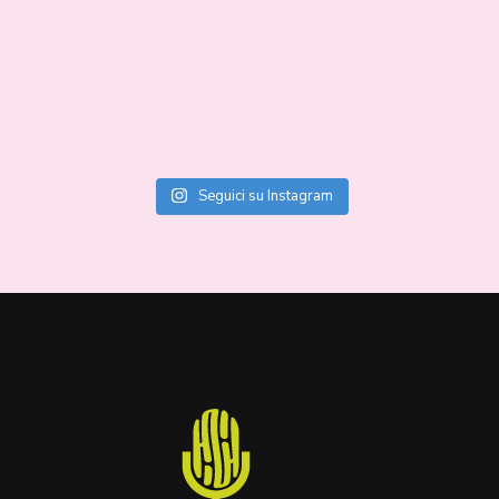
Seguici su Instagram