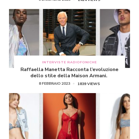
INTERVISTE RADIOFONICHE
Raffaella Manetta Racconta l’evoluzione
dello stile della Maison Armani.
8 FEBBRAIO 2023
1839 VIEWS