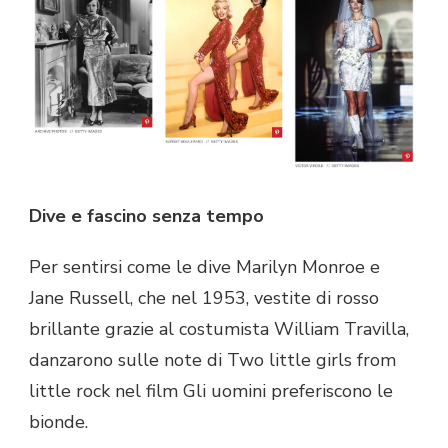
Dive e fascino senza tempo
Per sentirsi come le dive Marilyn Monroe e
Jane Russell, che nel 1953, vestite di rosso
brillante grazie al costumista William Travilla,
danzarono sulle note di Two little girls from
little rock nel film Gli uomini preferiscono le
bionde.