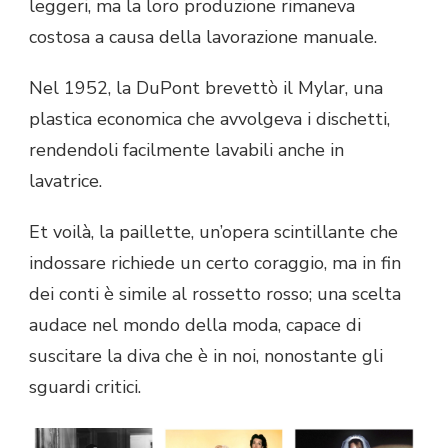
leggeri, ma la loro produzione rimaneva
costosa a causa della lavorazione manuale.
Nel 1952, la DuPont brevettò il Mylar, una
plastica economica che avvolgeva i dischetti,
rendendoli facilmente lavabili anche in
lavatrice.
Et voilà, la paillette, un’opera scintillante che
indossare richiede un certo coraggio, ma in fin
dei conti è simile al rossetto rosso; una scelta
audace nel mondo della moda, capace di
suscitare la diva che è in noi, nonostante gli
sguardi critici.