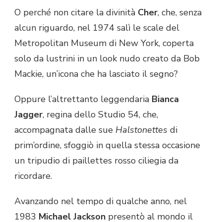
O perché non citare la divinità
Cher
, che, senza
alcun riguardo, nel 1974 salì le scale del
Metropolitan Museum di New York, coperta
solo da lustrini in un look nudo creato da Bob
Mackie, un’icona che ha lasciato il segno?
Oppure l’altrettanto leggendaria
Bianca
Jagger
, regina dello Studio 54, che,
accompagnata dalle sue
Halstonettes
di
prim’ordine, sfoggiò in quella stessa occasione
un tripudio di paillettes rosso ciliegia da
ricordare.
Avanzando nel tempo di qualche anno, nel
1983
Michael Jackson
presentò al mondo il