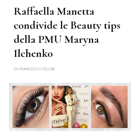
Raffaella Manetta
condivide le Beauty tips
della PMU Maryna
Ilchenko
DI
FRANCESCO FELLINI