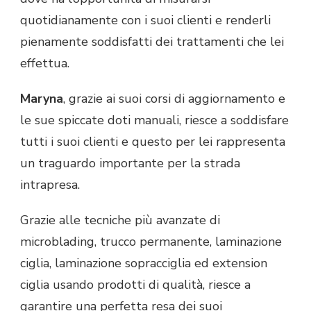
quotidianamente con i suoi clienti e renderli
pienamente soddisfatti dei trattamenti che lei
effettua.
Maryna
, grazie ai suoi corsi di aggiornamento e
le sue spiccate doti manuali, riesce a soddisfare
tutti i suoi clienti e questo per lei rappresenta
un traguardo importante per la strada
intrapresa.
Grazie alle tecniche più avanzate di
microblading, trucco permanente, laminazione
ciglia, laminazione sopracciglia ed extension
ciglia usando prodotti di qualità, riesce a
garantire una perfetta resa dei suoi