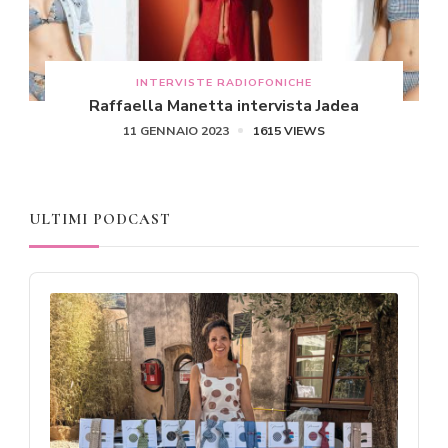
INTERVISTE RADIOFONICHE
Raffaella Manetta intervista Jadea
11 GENNAIO 2023
1615 VIEWS
ULTIMI PODCAST
Audio
Player