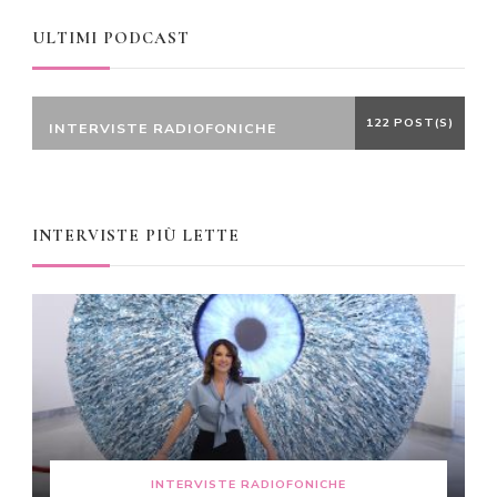
ULTIMI PODCAST
122 POST(S)
INTERVISTE RADIOFONICHE
INTERVISTE PIÙ LETTE
INTERVISTE RADIOFONICHE