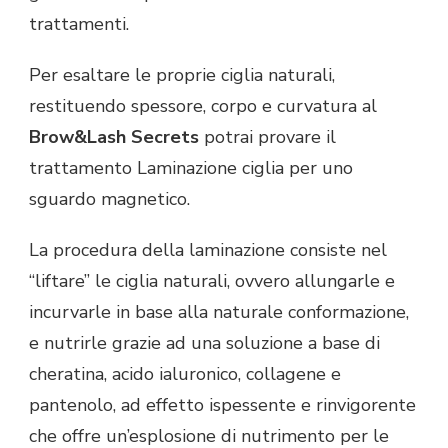
trattamenti.
Per esaltare le proprie ciglia naturali,
restituendo spessore, corpo e curvatura al
Brow&Lash Secrets
potrai provare il
trattamento Laminazione ciglia per uno
sguardo magnetico.
La procedura della laminazione consiste nel
“liftare” le ciglia naturali, ovvero allungarle e
incurvarle in base alla naturale conformazione,
e nutrirle grazie ad una soluzione a base di
cheratina, acido ialuronico, collagene e
pantenolo, ad effetto ispessente e rinvigorente
che offre un’esplosione di nutrimento per le