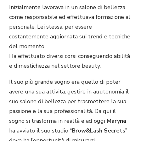
Inizialmente lavorava in un salone di bellezza
come responsabile ed effettuava formazione al
personale. Lei stessa, per essere
costantemente aggiornata sui trend e tecniche
del momento
Ha effettuato diversi corsi conseguendo abilità
e dimestichezza nel settore beauty.
Il suo più grande sogno era quello di poter
avere una sua attività, gestire in auutonomia il
suo salone di bellezza per trasmettere la sua
passione e la sua professionalità. Da qui il
sogno si trasforma in realtà e ad oggi
Maryna
ha avviato il suo studio “
Brow&Lash Secrets
”
dove ha l’opportunità di misurarsi