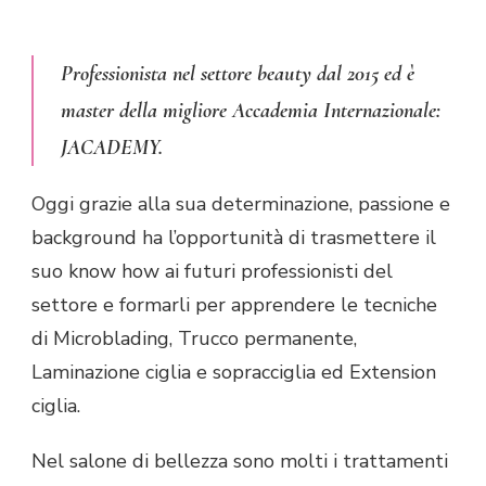
Professionista nel settore beauty dal 2015 ed è
master della migliore Accademia Internazionale:
JACADEMY.
Oggi grazie alla sua determinazione, passione e
background ha l’opportunità di trasmettere il
suo know how ai futuri professionisti del
settore e formarli per apprendere le tecniche
di Microblading, Trucco permanente,
Laminazione ciglia e sopracciglia ed Extension
ciglia.
Nel salone di bellezza sono molti i trattamenti