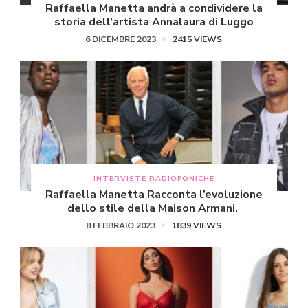
Raffaella Manetta andrà a condividere la
storia dell’artista Annalaura di Luggo
6 DICEMBRE 2023
2415 VIEWS
INTERVISTE RADIOFONICHE
Raffaella Manetta Racconta l’evoluzione
dello stile della Maison Armani.
8 FEBBRAIO 2023
1839 VIEWS