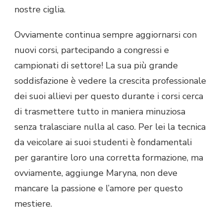
nostre ciglia.
Ovviamente continua sempre aggiornarsi con
nuovi corsi, partecipando a congressi e
campionati di settore! La sua più grande
soddisfazione è vedere la crescita professionale
dei suoi allievi per questo durante i corsi cerca
di trasmettere tutto in maniera minuziosa
senza tralasciare nulla al caso. Per lei la tecnica
da veicolare ai suoi studenti è fondamentali
per garantire loro una corretta formazione, ma
ovviamente, aggiunge Maryna, non deve
mancare la passione e l’amore per questo
mestiere.