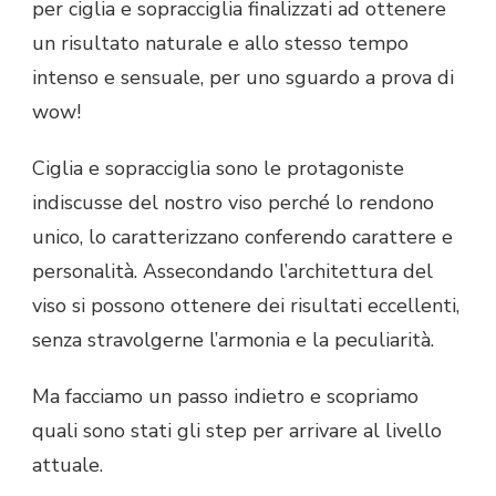
per ciglia e sopracciglia finalizzati ad ottenere
un risultato naturale e allo stesso tempo
intenso e sensuale, per uno sguardo a prova di
wow!
Ciglia e sopracciglia sono le protagoniste
indiscusse del nostro viso perché lo rendono
unico, lo caratterizzano conferendo carattere e
personalità. Assecondando l’architettura del
viso si possono ottenere dei risultati eccellenti,
senza stravolgerne l’armonia e la peculiarità.
Ma facciamo un passo indietro e scopriamo
quali sono stati gli step per arrivare al livello
attuale.