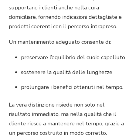
supportano i clienti anche nella cura
domiciliare, fornendo indicazioni dettagliate e
prodotti coerenti con il percorso intrapreso.
Un mantenimento adeguato consente di:
preservare l’equilibrio del cuoio capelluto
sostenere la qualità delle lunghezze
prolungare i benefici ottenuti nel tempo.
La vera distinzione risiede non solo nel
risultato immediato, ma nella qualità che il
cliente riesce a mantenere nel tempo, grazie a
un percorso costruito in modo corretto.