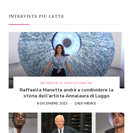
INTERVISTE PIÙ LETTE
INTERVISTE RADIOFONICHE
Raffaella Manetta andrà a condividere la
storia dell’artista Annalaura di Luggo
6 DICEMBRE 2023
2415 VIEWS