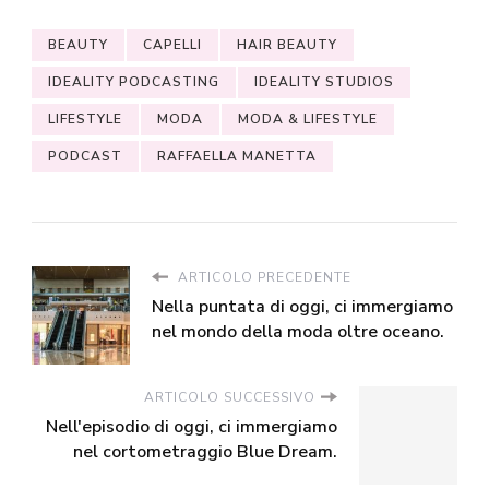
BEAUTY
CAPELLI
HAIR BEAUTY
IDEALITY PODCASTING
IDEALITY STUDIOS
LIFESTYLE
MODA
MODA & LIFESTYLE
PODCAST
RAFFAELLA MANETTA
ARTICOLO PRECEDENTE
Nella puntata di oggi, ci immergiamo
nel mondo della moda oltre oceano.
ARTICOLO SUCCESSIVO
Nell'episodio di oggi, ci immergiamo
nel cortometraggio Blue Dream.