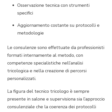
Osservazione tecnica con strumenti
specifici
Aggiornamento costante su protocolli e
metodologie
Le consulenze sono effettuate da professionisti
formati internamente al metodo, con
competenze specialistiche nell’analisi
tricologica e nella creazione di percorsi
personalizzati.
La figura del tecnico tricologo è sempre
presente in salone e supervisiona sia l’approccio
consulenziale che la coerenza dei protocolli