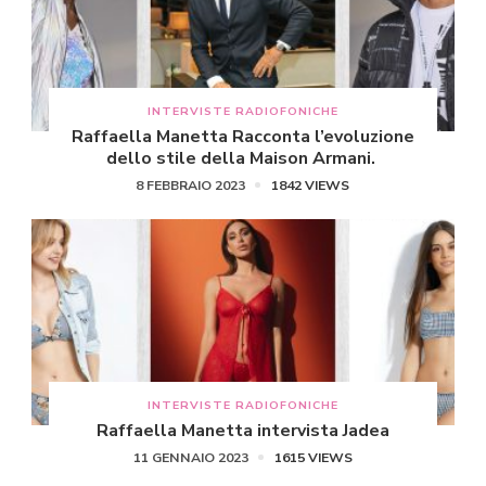
INTERVISTE RADIOFONICHE
Raffaella Manetta Racconta l’evoluzione
dello stile della Maison Armani.
8 FEBBRAIO 2023
1842 VIEWS
INTERVISTE RADIOFONICHE
Raffaella Manetta intervista Jadea
11 GENNAIO 2023
1615 VIEWS