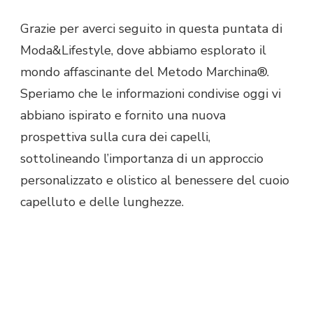
Grazie per averci seguito in questa puntata di
Moda&Lifestyle, dove abbiamo esplorato il
mondo affascinante del Metodo Marchina®.
Speriamo che le informazioni condivise oggi vi
abbiano ispirato e fornito una nuova
prospettiva sulla cura dei capelli,
sottolineando l’importanza di un approccio
personalizzato e olistico al benessere del cuoio
capelluto e delle lunghezze.