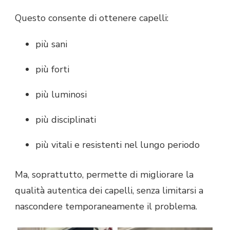
Questo consente di ottenere capelli:
più sani
più forti
più luminosi
più disciplinati
più vitali e resistenti nel lungo periodo
Ma, soprattutto, permette di migliorare la
qualità autentica dei capelli, senza limitarsi a
nascondere temporaneamente il problema.