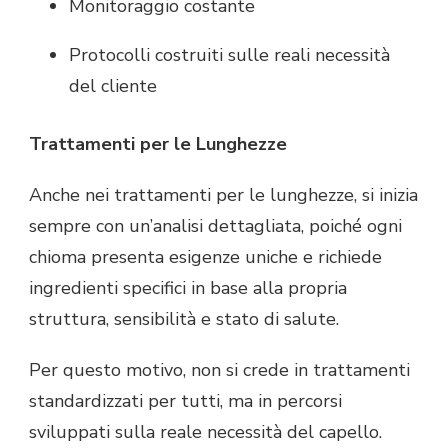
Monitoraggio costante
Protocolli costruiti sulle reali necessità
del cliente
Trattamenti per le Lunghezze
Anche nei trattamenti per le lunghezze, si inizia
sempre con un’analisi dettagliata, poiché ogni
chioma presenta esigenze uniche e richiede
ingredienti specifici in base alla propria
struttura, sensibilità e stato di salute.
Per questo motivo, non si crede in trattamenti
standardizzati per tutti, ma in percorsi
sviluppati sulla reale necessità del capello.