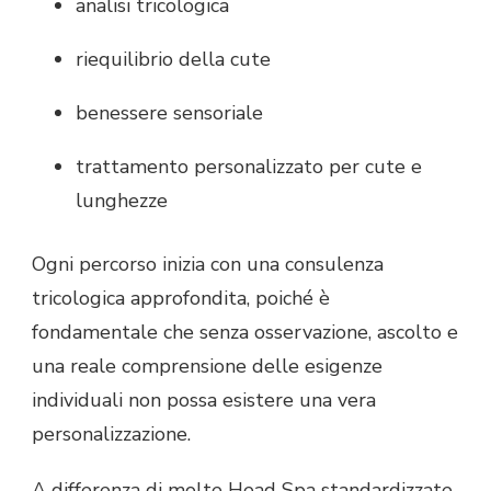
analisi tricologica
riequilibrio della cute
benessere sensoriale
trattamento personalizzato per cute e
lunghezze
Ogni percorso inizia con una consulenza
tricologica approfondita, poiché è
fondamentale che senza osservazione, ascolto e
una reale comprensione delle esigenze
individuali non possa esistere una vera
personalizzazione.
A differenza di molte Head Spa standardizzate,