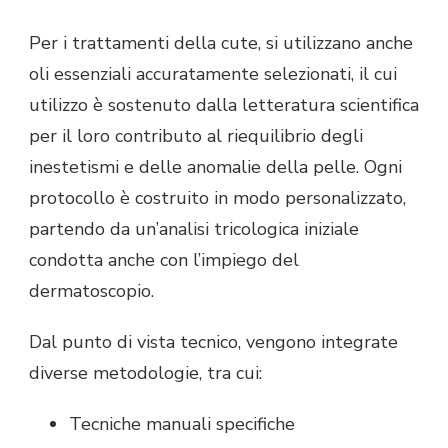
Per i trattamenti della cute, si utilizzano anche
oli essenziali accuratamente selezionati, il cui
utilizzo è sostenuto dalla letteratura scientifica
per il loro contributo al riequilibrio degli
inestetismi e delle anomalie della pelle. Ogni
protocollo è costruito in modo personalizzato,
partendo da un’analisi tricologica iniziale
condotta anche con l’impiego del
dermatoscopio.
Dal punto di vista tecnico, vengono integrate
diverse metodologie, tra cui:
Tecniche manuali specifiche