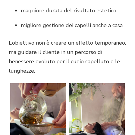
maggiore durata del risultato estetico
migliore gestione dei capelli anche a casa
L’obiettivo non è creare un effetto temporaneo,
ma guidare il cliente in un percorso di
benessere evoluto per il cuoio capelluto e le
lunghezze.