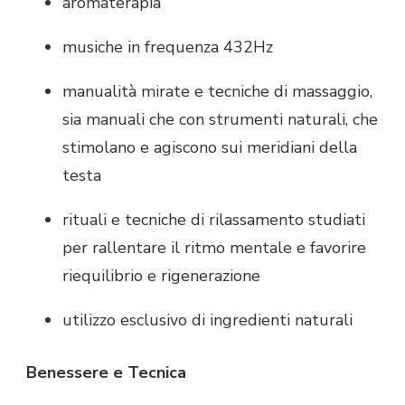
aromaterapia
musiche in frequenza 432Hz
manualità mirate e tecniche di massaggio,
sia manuali che con strumenti naturali, che
stimolano e agiscono sui meridiani della
testa
rituali e tecniche di rilassamento studiati
per rallentare il ritmo mentale e favorire
riequilibrio e rigenerazione
utilizzo esclusivo di ingredienti naturali
Benessere e Tecnica