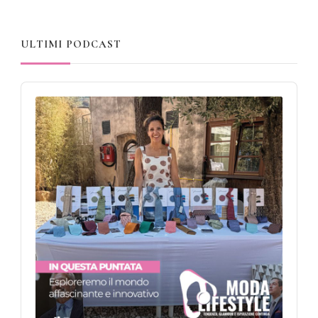
ULTIMI PODCAST
Audio
Player