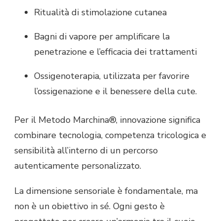
Ritualità di stimolazione cutanea
Bagni di vapore per amplificare la
penetrazione e l’efficacia dei trattamenti
Ossigenoterapia, utilizzata per favorire
l’ossigenazione e il benessere della cute.
Per il Metodo Marchina®, innovazione significa
combinare tecnologia, competenza tricologica e
sensibilità all’interno di un percorso
autenticamente personalizzato.
La dimensione sensoriale è fondamentale, ma
non è un obiettivo in sé. Ogni gesto è