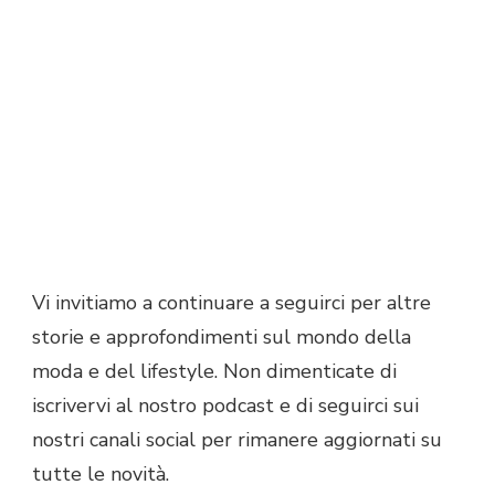
Vi invitiamo a continuare a seguirci per altre
storie e approfondimenti sul mondo della
moda e del lifestyle. Non dimenticate di
iscrivervi al nostro podcast e di seguirci sui
nostri canali social per rimanere aggiornati su
tutte le novità.