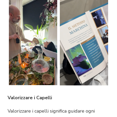
Valorizzare i Capelli
Valorizzare i capelli significa guidare ogni