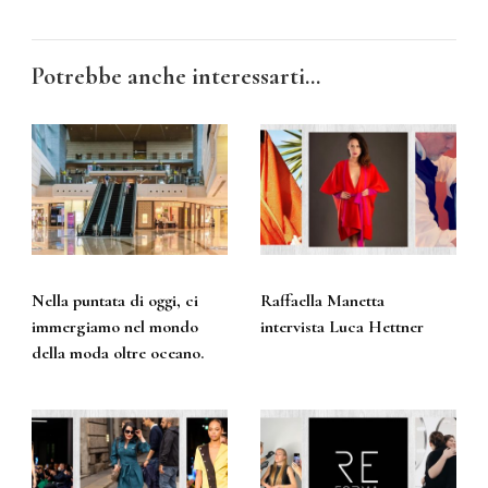
Potrebbe anche interessarti...
Nella puntata di oggi, ci
Raffaella Manetta
immergiamo nel mondo
intervista Luca Hettner
della moda oltre oceano.