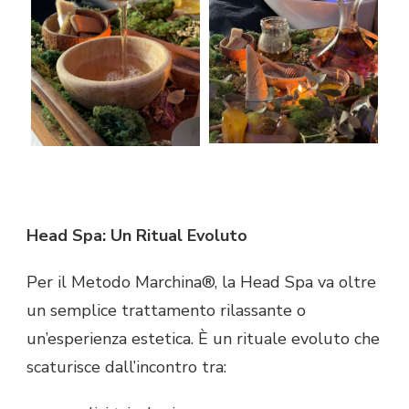
Head Spa: Un Ritual Evoluto
Per il Metodo Marchina®, la Head Spa va oltre
un semplice trattamento rilassante o
un’esperienza estetica. È un rituale evoluto che
scaturisce dall’incontro tra: