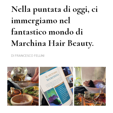
Nella puntata di oggi, ci
immergiamo nel
fantastico mondo di
Marchina Hair Beauty.
DI
FRANCESCO FELLINI