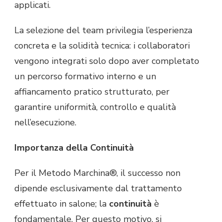
applicati.
La selezione del team privilegia l’esperienza
concreta e la solidità tecnica: i collaboratori
vengono integrati solo dopo aver completato
un percorso formativo interno e un
affiancamento pratico strutturato, per
garantire uniformità, controllo e qualità
nell’esecuzione.
Importanza della Continuità
Per il Metodo Marchina®, il successo non
dipende esclusivamente dal trattamento
effettuato in salone; la
continuità
è
fondamentale. Per questo motivo, si