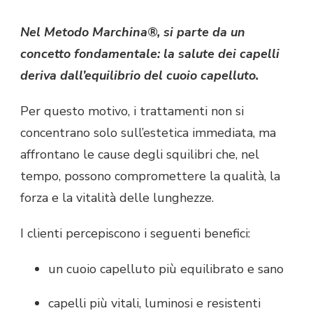
Nel Metodo Marchina®, si parte da un
concetto fondamentale: la salute dei capelli
deriva dall’equilibrio del cuoio capelluto.
Per questo motivo, i trattamenti non si
concentrano solo sull’estetica immediata, ma
affrontano le cause degli squilibri che, nel
tempo, possono compromettere la qualità, la
forza e la vitalità delle lunghezze.
I clienti percepiscono i seguenti benefici:
un cuoio capelluto più equilibrato e sano
capelli più vitali, luminosi e resistenti