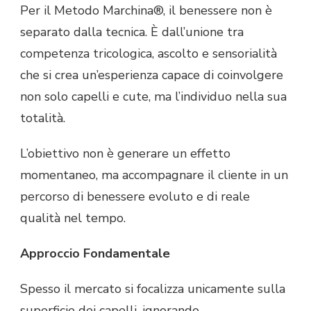
Per il Metodo Marchina®, il benessere non è
separato dalla tecnica. È dall’unione tra
competenza tricologica, ascolto e sensorialità
che si crea un’esperienza capace di coinvolgere
non solo capelli e cute, ma l’individuo nella sua
totalità.
L’obiettivo non è generare un effetto
momentaneo, ma accompagnare il cliente in un
percorso di benessere evoluto e di reale
qualità nel tempo.
Approccio Fondamentale
Spesso il mercato si focalizza unicamente sulla
superficie dei capelli, ignorando