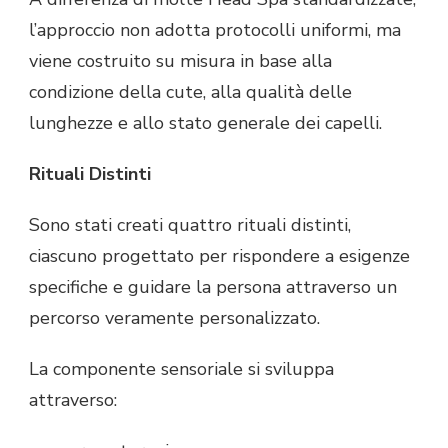
l’approccio non adotta protocolli uniformi, ma
viene costruito su misura in base alla
condizione della cute, alla qualità delle
lunghezze e allo stato generale dei capelli.
Rituali Distinti
Sono stati creati quattro rituali distinti,
ciascuno progettato per rispondere a esigenze
specifiche e guidare la persona attraverso un
percorso veramente personalizzato.
La componente sensoriale si sviluppa
attraverso: