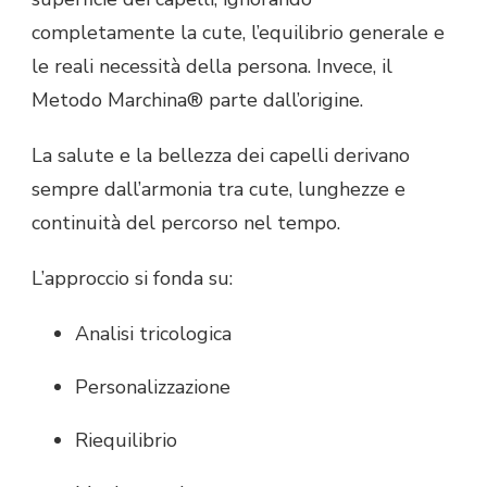
completamente la cute, l’equilibrio generale e
le reali necessità della persona. Invece, il
Metodo Marchina® parte dall’origine.
La salute e la bellezza dei capelli derivano
sempre dall’armonia tra cute, lunghezze e
continuità del percorso nel tempo.
L’approccio si fonda su:
Analisi tricologica
Personalizzazione
Riequilibrio