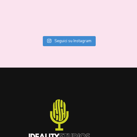
Seguici su Instagram