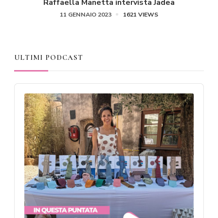
Raffaella Manetta intervista Jadea
11 GENNAIO 2023
1621 VIEWS
ULTIMI PODCAST
Audio
Player