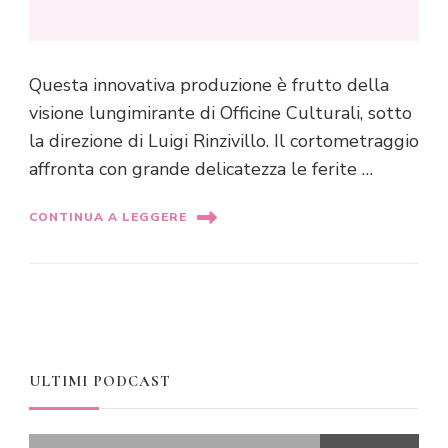
Questa innovativa produzione è frutto della
visione lungimirante di Officine Culturali, sotto
la direzione di Luigi Rinzivillo. Il cortometraggio
affronta con grande delicatezza le ferite …
CONTINUA A LEGGERE
ULTIMI PODCAST