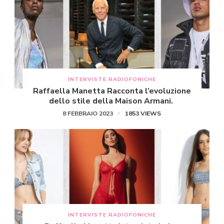
INTERVISTE RADIOFONICHE
Raffaella Manetta Racconta l’evoluzione
dello stile della Maison Armani.
8 FEBBRAIO 2023
1853 VIEWS
INTERVISTE RADIOFONICHE