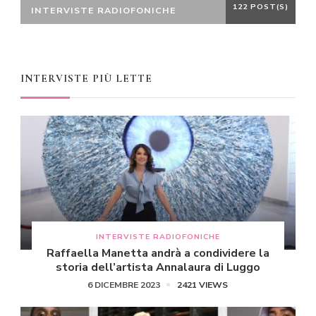
122 POST(S)
INTERVISTE RADIOFONICHE
INTERVISTE PIÙ LETTE
INTERVISTE RADIOFONICHE
Raffaella Manetta andrà a condividere la
storia dell’artista Annalaura di Luggo
6 DICEMBRE 2023
2421 VIEWS